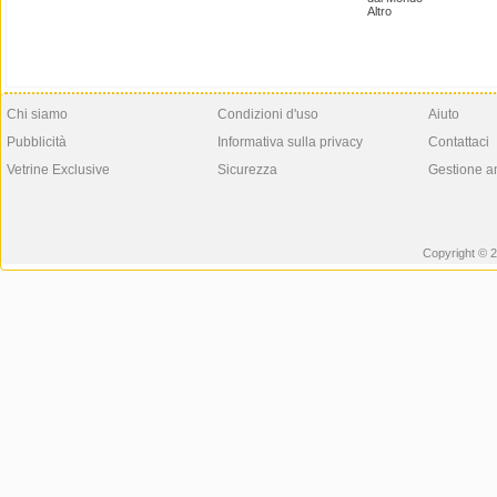
Altro
Chi siamo
Condizioni d'uso
Aiuto
Pubblicità
Informativa sulla privacy
Contattaci
Vetrine Exclusive
Sicurezza
Gestione a
Copyright © 