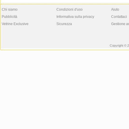
Chi siamo
Condizioni d'uso
Aiuto
Pubblicità
Informativa sulla privacy
Contattaci
Vetrine Exclusive
Sicurezza
Gestione a
Copyright © 