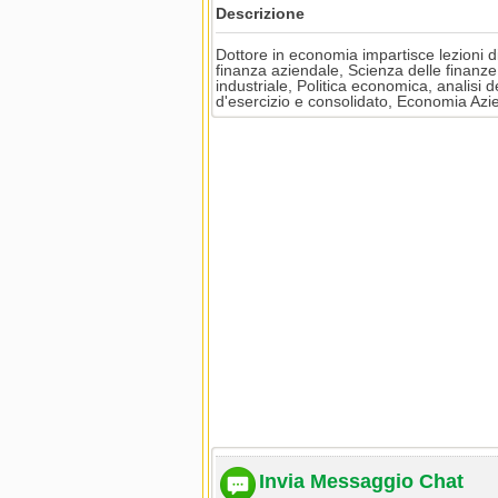
Descrizione
Dottore in economia impartisce lezioni
finanza aziendale, Scienza delle finanz
industriale, Politica economica, analisi 
d'esercizio e consolidato, Economia Azie
Invia Messaggio Chat