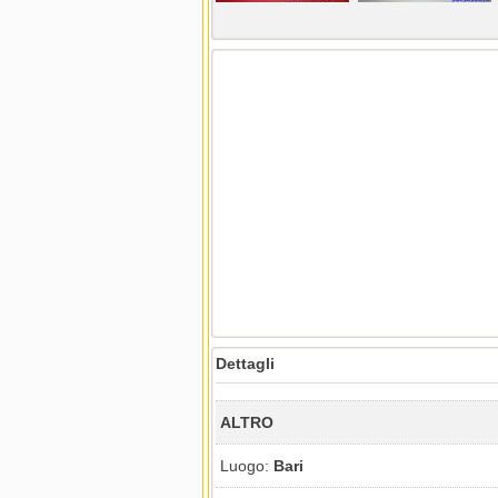
Dettagli
ALTRO
Luogo:
Bari