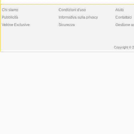
Chi siamo
Condizioni d'uso
Aiuto
Pubblicità
Informativa sulla privacy
Contattaci
Vetrine Exclusive
Sicurezza
Gestione a
Copyright © 