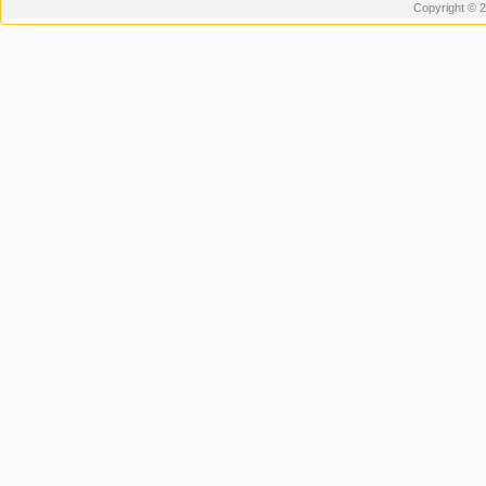
Copyright © 