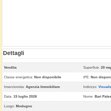
Dettagli
Vendita
Superficie:
20 mq
Classe energetica:
Non disponibile
IPE:
Non disponi
Inserzionista:
Agenzia Immobiliare
Indirizzo:
Visuali
Data:
15 luglio 2026
Nome:
Bari Pale
Luogo:
Modugno