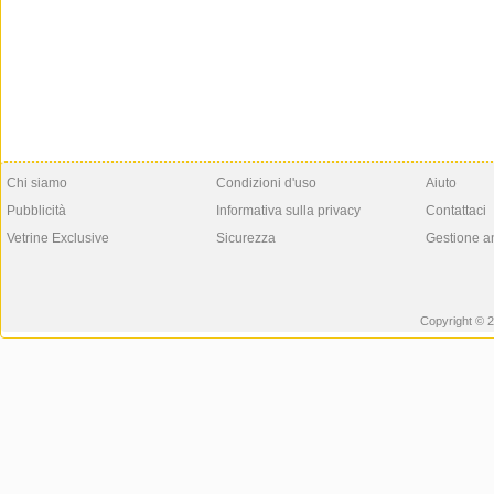
Chi siamo
Condizioni d'uso
Aiuto
Pubblicità
Informativa sulla privacy
Contattaci
Vetrine Exclusive
Sicurezza
Gestione a
Copyright © 