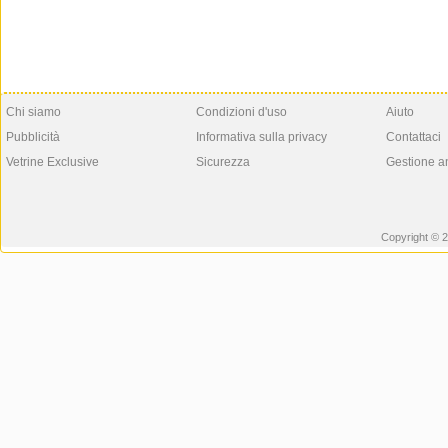
Chi siamo
Condizioni d'uso
Aiuto
Pubblicità
Informativa sulla privacy
Contattaci
Vetrine Exclusive
Sicurezza
Gestione a
Copyright © 