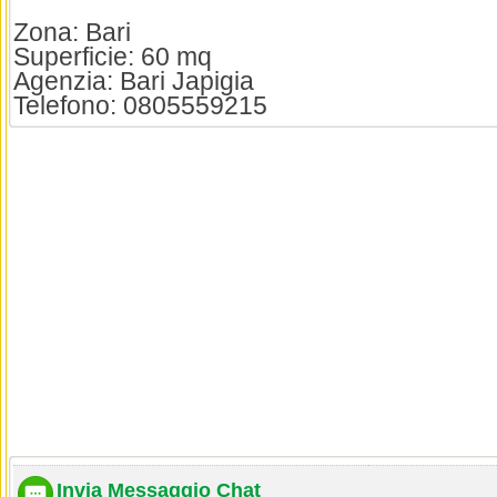
Zona: Bari
Superficie: 60 mq
Agenzia: Bari Japigia
Telefono: 0805559215
Invia Messaggio Chat