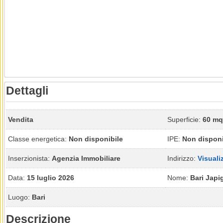
Dettagli
Vendita
Superficie:
60 mq
Classe energetica:
Non disponibile
IPE:
Non disponi
Inserzionista:
Agenzia Immobiliare
Indirizzo:
Visuali
Data:
15 luglio 2026
Nome:
Bari Japi
Luogo:
Bari
Descrizione