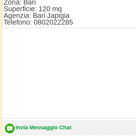
Zona: Bari
Superficie: 120 mq
Agenzia: Bari Japigia
Telefono: 0802022285
Invia Messaggio Chat