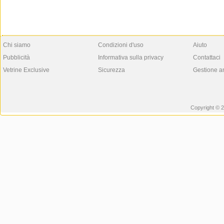
Chi siamo
Condizioni d'uso
Aiuto
Pubblicità
Informativa sulla privacy
Contattaci
Vetrine Exclusive
Sicurezza
Gestione a
Copyright © 