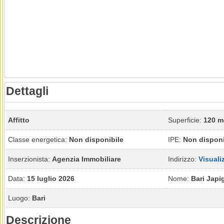
Dettagli
Affitto
Superficie:
120 m
Classe energetica:
Non disponibile
IPE:
Non disponi
Inserzionista:
Agenzia Immobiliare
Indirizzo:
Visuali
Data:
15 luglio 2026
Nome:
Bari Japi
Luogo:
Bari
Descrizione