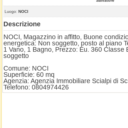
Salvatore
Luogo:
NOCI
Descrizione
NOCI, Magazzino in affitto, Buone condizi
energetica: Non soggetto, posto al piano 
1 Vano, 1 Bagno, Prezzo: Eu. 360 Classe 
soggetto
Comune: NOCI
Superficie: 60 mq
Agenzia: Agenzia Immobiliare Scialpi di Sc
Telefono: 0804974426