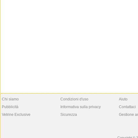
Chi siamo
Condizioni d'uso
Aiuto
Pubblicità
Informativa sulla privacy
Contattaci
Vetrine Exclusive
Sicurezza
Gestione a
Copyright © 