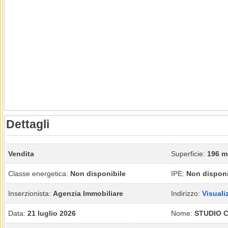
Dettagli
Vendita
Superficie:
196 m
Classe energetica:
Non disponibile
IPE:
Non disponi
Inserzionista:
Agenzia Immobiliare
Indirizzo:
Visuali
Data:
21 luglio 2026
Nome:
STUDIO C