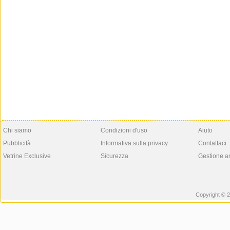
Chi siamo
Condizioni d'uso
Aiuto
Pubblicità
Informativa sulla privacy
Contattaci
Vetrine Exclusive
Sicurezza
Gestione a
Copyright © 