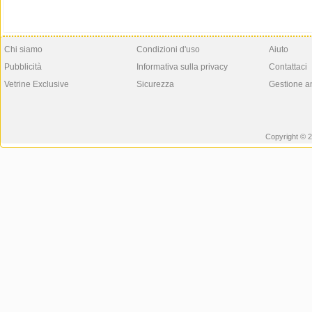
Chi siamo
Condizioni d'uso
Aiuto
Pubblicità
Informativa sulla privacy
Contattaci
Vetrine Exclusive
Sicurezza
Gestione a
Copyright © 