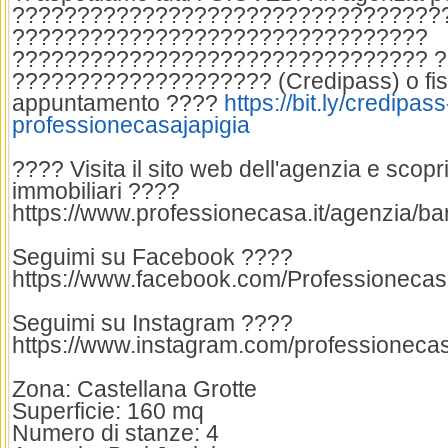
?????????????????????????????????
????????????????????????????????
???????????????????????????????? 
???????????????????? (Credipass) o fis
appuntamento ????
https://bit.ly/credipass
professionecasajapigia
???? Visita il sito web dell'agenzia e scopr
immobiliari ????
https://www.professionecasa.it/agenzia/bar
Seguimi su Facebook ????
https://www.facebook.com/Professionecas
Seguimi su Instagram ????
https://www.instagram.com/professionecas
Zona: Castellana Grotte
Superficie: 160 mq
Numero di stanze: 4