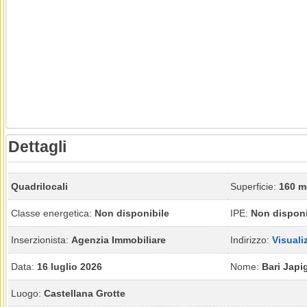
Dettagli
Quadrilocali
Superficie:
160 m
Classe energetica:
Non disponibile
IPE:
Non disponi
Inserzionista:
Agenzia Immobiliare
Indirizzo:
Visuali
Data:
16 luglio 2026
Nome:
Bari Japi
Luogo:
Castellana Grotte