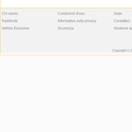
Chi siamo
Condizioni d'uso
Aiuto
Pubblicità
Informativa sulla privacy
Contattaci
Vetrine Exclusive
Sicurezza
Gestione a
Copyright © 