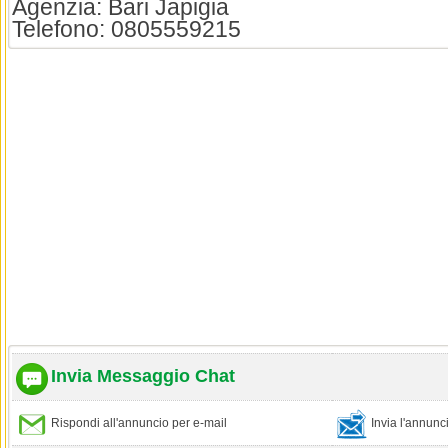
Agenzia: Bari Japigia
Telefono: 0805559215
Invia Messaggio Chat
Rispondi all'annuncio per e-mail
Invia l'annun