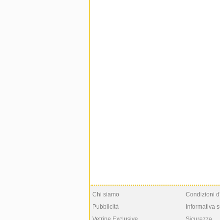
Chi siamo
Condizioni d
Pubblicità
Informativa s
Vetrine Exclusive
Sicurezza