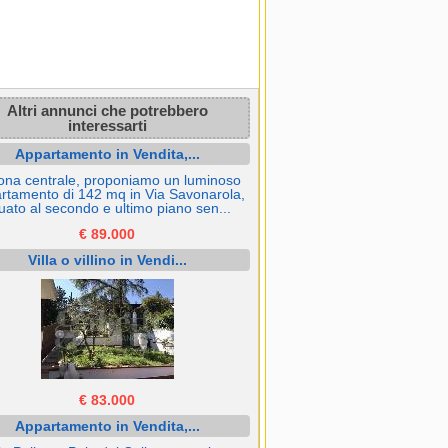
Altri annunci che potrebbero
interessarti
Appartamento in Vendita,...
zona centrale, proponiamo un luminoso
rtamento di 142 mq in Via Savonarola,
tuato al secondo e ultimo piano sen...
€ 89.000
Villa o villino in Vendi...
€ 83.000
Appartamento in Vendita,...