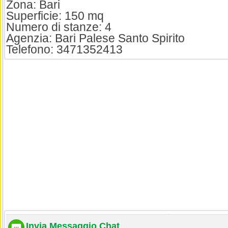
Zona: Bari
Superficie: 150 mq
Numero di stanze: 4
Agenzia: Bari Palese Santo Spirito
Telefono: 3471352413
Invia Messaggio Chat