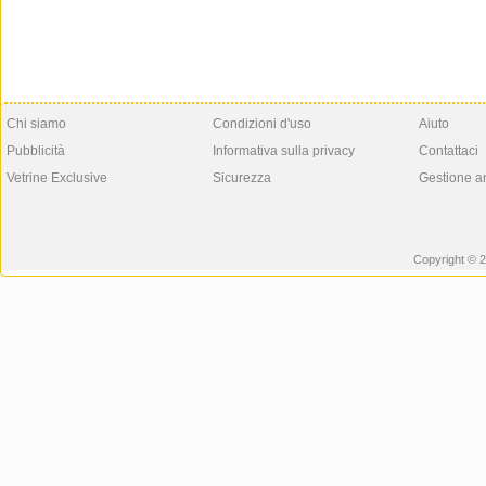
Chi siamo
Condizioni d'uso
Aiuto
Pubblicità
Informativa sulla privacy
Contattaci
Vetrine Exclusive
Sicurezza
Gestione a
Copyright © 