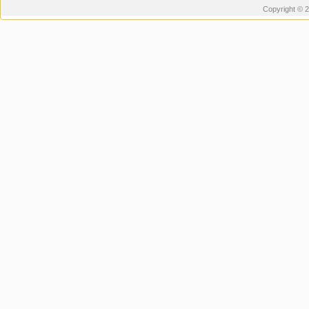
Copyright © 