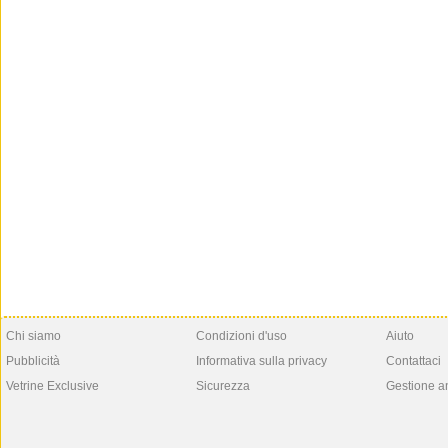
Chi siamo
Condizioni d'uso
Aiuto
Pubblicità
Informativa sulla privacy
Contattaci
Vetrine Exclusive
Sicurezza
Gestione a