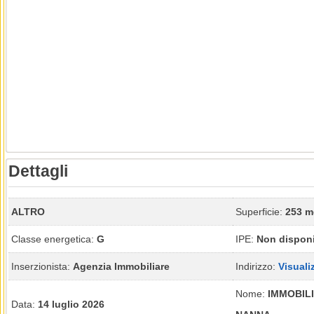
Dettagli
ALTRO
Superficie:
253 m
Classe energetica:
G
IPE:
Non disponi
Inserzionista:
Agenzia Immobiliare
Indirizzo:
Visuali
Nome:
IMMOBILI
Data:
14 luglio 2026