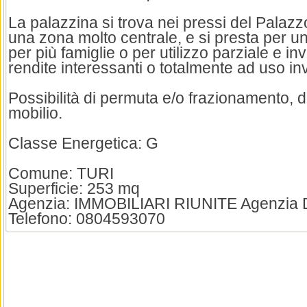
La palazzina si trova nei pressi del Palaz
una zona molto centrale, e si presta per un 
per più famiglie o per utilizzo parziale e i
rendite interessanti o totalmente ad uso in
Possibilità di permuta e/o frazionamento, d
mobilio.
Classe Energetica: G
Comune: TURI
Superficie: 253 mq
Agenzia: IMMOBILIARI RIUNITE Agenzia
Telefono: 0804593070