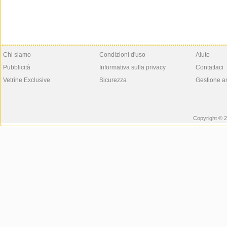
Chi siamo
Condizioni d'uso
Aiuto
Pubblicità
Informativa sulla privacy
Contattaci
Vetrine Exclusive
Sicurezza
Gestione a
Copyright © 