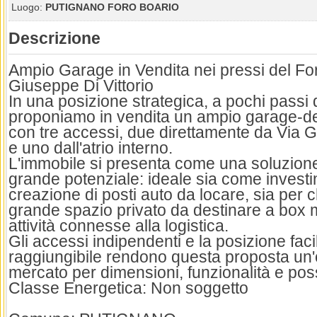
Luogo:
PUTIGNANO FORO BOARIO
Descrizione
Ampio Garage in Vendita nei pressi del Fo
Giuseppe Di Vittorio
In una posizione strategica, a pochi passi 
proponiamo in vendita un ampio garage-d
con tre accessi, due direttamente da Via G
e uno dall'atrio interno.
L'immobile si presenta come una soluzione 
grande potenziale: ideale sia come investi
creazione di posti auto da locare, sia per 
grande spazio privato da destinare a box mu
attività connesse alla logistica.
Gli accessi indipendenti e la posizione fac
raggiungibile rendono questa proposta un'o
mercato per dimensioni, funzionalità e possi
Classe Energetica: Non soggetto