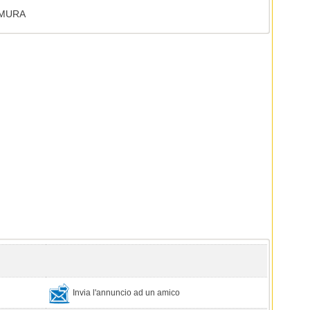
AMURA
Invia l'annuncio ad un amico