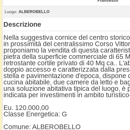
Francesco
Luogo:
ALBEROBELLO
Descrizione
Nella suggestiva cornice del centro storico
in prossimità del centralissimo Corso Vitt
proponiamo la vendita di questa caratterist
pietra della superficie commerciale di 65 
retrostante cortile privato di 40 Mq ca.. L'a
doppio accesso e caratterizzata dalla pres
stella e pavimentazione d'epoca, dispone d
cucina abitabile, due camere da letto e bag
una soluzione abitativa tipica del luogo, è
indicata per investimenti in ambito turistico-
Eu. 120.000,00
Classe Energetica: G
Comune: ALBEROBELLO