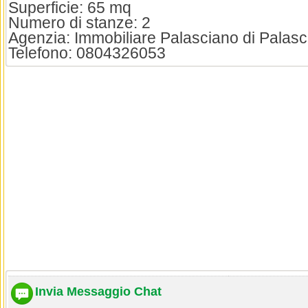
Superficie: 65 mq
Numero di stanze: 2
Agenzia: Immobiliare Palasciano di Palas
Telefono: 0804326053
Invia Messaggio Chat