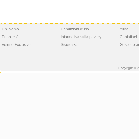
Chi siamo
Condizioni d'uso
Aiuto
Pubblicità
Informativa sulla privacy
Contattaci
Vetrine Exclusive
Sicurezza
Gestione a
Copyright © 