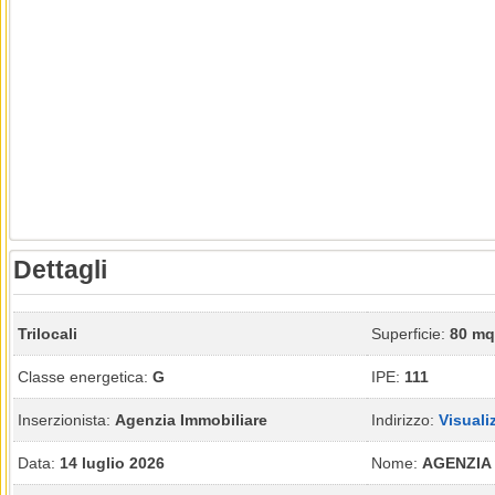
Dettagli
Trilocali
Superficie:
80 mq
Classe energetica:
G
IPE:
111
Inserzionista:
Agenzia Immobiliare
Indirizzo:
Visuali
Data:
14 luglio 2026
Nome:
AGENZIA