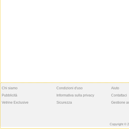
Chi siamo
Condizioni d'uso
Aiuto
Pubblicità
Informativa sulla privacy
Contattaci
Vetrine Exclusive
Sicurezza
Gestione a
Copyright © 