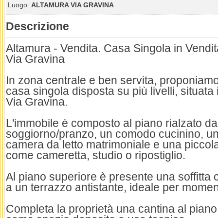
Luogo:
ALTAMURA VIA GRAVINA
Descrizione
Altamura - Vendita. Casa Singola in Vendi
Via Gravina
In zona centrale e ben servita, proponiamo
casa singola disposta su più livelli, situata
Via Gravina.
L'immobile è composto al piano rialzato da
soggiorno/pranzo, un comodo cucinino, u
camera da letto matrimoniale e una piccola
come cameretta, studio o ripostiglio.
Al piano superiore è presente una soffitta 
a un terrazzo antistante, ideale per momenti
Completa la proprietà una cantina al piano 