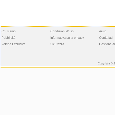
Chi siamo
Condizioni d'uso
Aiuto
Pubblicità
Informativa sulla privacy
Contattaci
Vetrine Exclusive
Sicurezza
Gestione a
Copyright © 