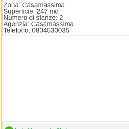
Zona: Casamassima
Superficie: 247 mq
Numero di stanze: 2
Agenzia: Casamassima
Telefono: 0804530035