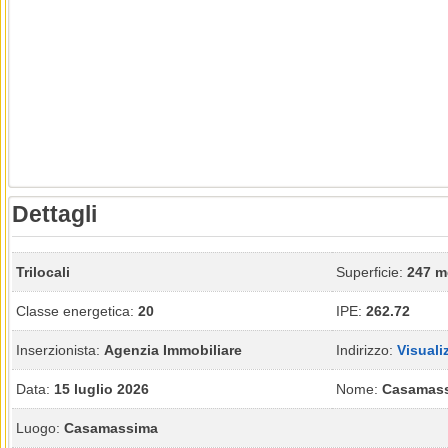
Dettagli
Trilocali
Superficie:
247 m
Classe energetica:
20
IPE:
262.72
Inserzionista:
Agenzia Immobiliare
Indirizzo:
Visuali
Data:
15 luglio 2026
Nome:
Casamas
Luogo:
Casamassima