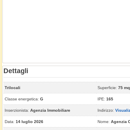
Dettagli
Trilocali
Superficie:
75 mq
Classe energetica:
G
IPE:
165
Inserzionista:
Agenzia Immobiliare
Indirizzo:
Visuali
Data:
14 luglio 2026
Nome:
Agenzia 