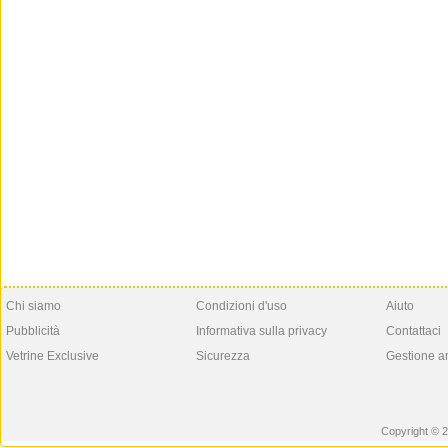
Chi siamo
Condizioni d'uso
Aiuto
Pubblicità
Informativa sulla privacy
Contattaci
Vetrine Exclusive
Sicurezza
Gestione a
Copyright © 