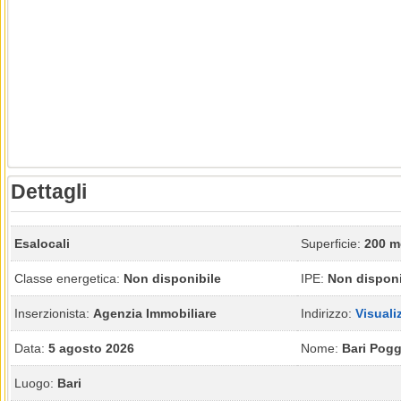
Dettagli
Esalocali
Superficie:
200 m
Classe energetica:
Non disponibile
IPE:
Non disponi
Inserzionista:
Agenzia Immobiliare
Indirizzo:
Visuali
Data:
5 agosto 2026
Nome:
Bari Pogg
Luogo:
Bari