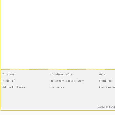
Chi siamo
Condizioni d'uso
Aiuto
Pubblicità
Informativa sulla privacy
Contattaci
Vetrine Exclusive
Sicurezza
Gestione a
Copyright © 