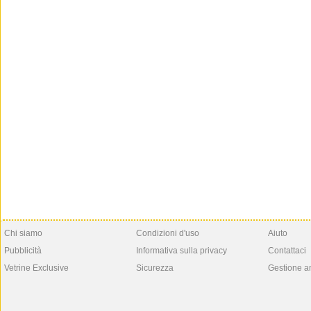
Chi siamo
Condizioni d'uso
Aiuto
Pubblicità
Informativa sulla privacy
Contattaci
Vetrine Exclusive
Sicurezza
Gestione a