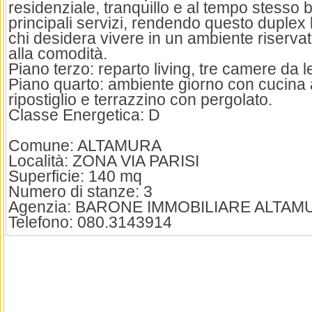
residenziale, tranquillo e al tempo stesso 
principali servizi, rendendo questo duplex 
chi desidera vivere in un ambiente riserva
alla comodità.
Piano terzo: reparto living, tre camere da 
Piano quarto: ambiente giorno con cucina 
ripostiglio e terrazzino con pergolato.
Classe Energetica: D
Comune: ALTAMURA
Località: ZONA VIA PARISI
Superficie: 140 mq
Numero di stanze: 3
Agenzia: BARONE IMMOBILIARE ALTAM
Telefono: 080.3143914