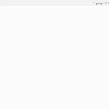
Copyright © 