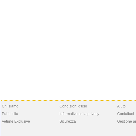
Chi siamo
Condizioni d'uso
Aiuto
Pubblicità
Informativa sulla privacy
Contattaci
Vetrine Exclusive
Sicurezza
Gestione a