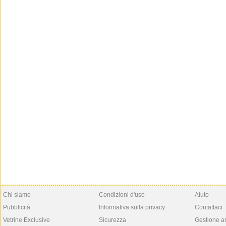
Chi siamo
Condizioni d'uso
Aiuto
Pubblicità
Informativa sulla privacy
Contattaci
Vetrine Exclusive
Sicurezza
Gestione a