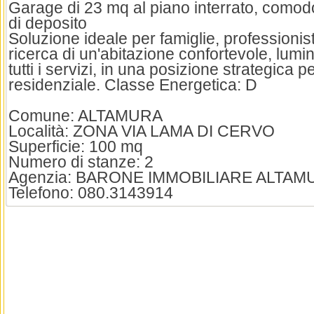
Garage di 23 mq al piano interrato, comod
di deposito
Soluzione ideale per famiglie, professionisti
ricerca di un'abitazione confortevole, lumi
tutti i servizi, in una posizione strategica p
residenziale. Classe Energetica: D
Comune: ALTAMURA
Località: ZONA VIA LAMA DI CERVO
Superficie: 100 mq
Numero di stanze: 2
Agenzia: BARONE IMMOBILIARE ALTAM
Telefono: 080.3143914