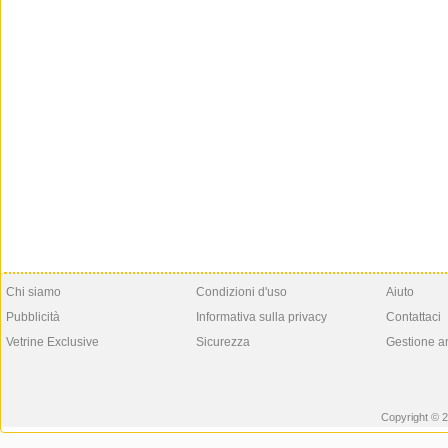
Chi siamo
Condizioni d'uso
Aiuto
Pubblicità
Informativa sulla privacy
Contattaci
Vetrine Exclusive
Sicurezza
Gestione a
Copyright © 