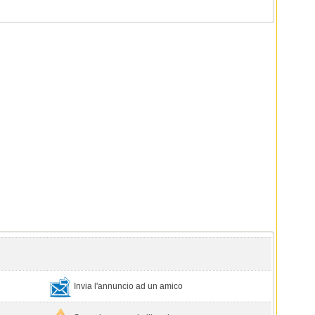
Invia l'annuncio ad un amico