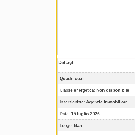
Dettagli
Quadrilocali
Classe energetica:
Non disponibile
Inserzionista:
Agenzia Immobiliare
Data:
15 luglio 2026
Luogo:
Bari