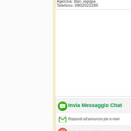
Agenzia: Bari Japigia
Telefono: 0802022285
Invia Messaggio Chat
Rispondi all'annuncio per e-mail