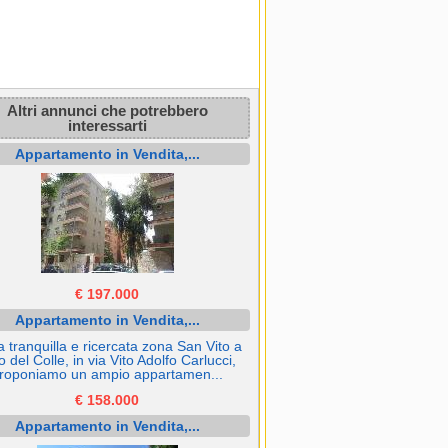
Altri annunci che potrebbero
interessarti
Appartamento in Vendita,...
€ 197.000
Appartamento in Vendita,...
a tranquilla e ricercata zona San Vito a
o del Colle, in via Vito Adolfo Carlucci,
roponiamo un ampio appartamen...
€ 158.000
Appartamento in Vendita,...