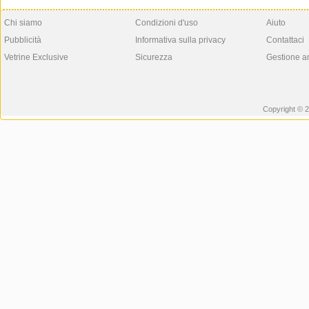
Chi siamo
Condizioni d'uso
Aiuto
Pubblicità
Informativa sulla privacy
Contattaci
Vetrine Exclusive
Sicurezza
Gestione a
Copyright © 