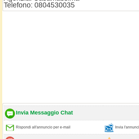
Telefono: 0804530035
Invia Messaggio Chat
Rispondi all'annuncio per e-mail
Invia l'annun