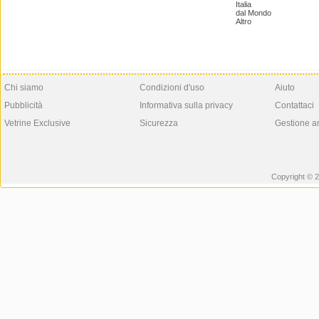
Italia
dal Mondo
Altro
Chi siamo
Condizioni d'uso
Aiuto
Pubblicità
Informativa sulla privacy
Contattaci
Vetrine Exclusive
Sicurezza
Gestione a
Copyright © 