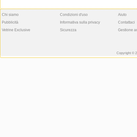
Chi siamo
Condizioni d'uso
Aiuto
Pubblicità
Informativa sulla privacy
Contattaci
Vetrine Exclusive
Sicurezza
Gestione a
Copyright © 