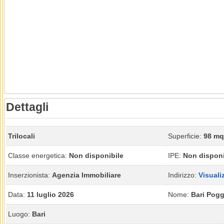
Dettagli
Trilocali
Superficie:
98 mq
Classe energetica:
Non disponibile
IPE:
Non disponi
Inserzionista:
Agenzia Immobiliare
Indirizzo:
Visuali
Data:
11 luglio 2026
Nome:
Bari Pogg
Luogo:
Bari