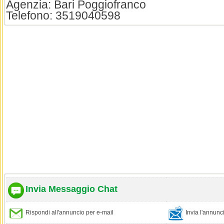
Agenzia: Bari Poggiofranco
Telefono: 3519040598
Invia Messaggio Chat
Rispondi all'annuncio per e-mail
Invia l'annun