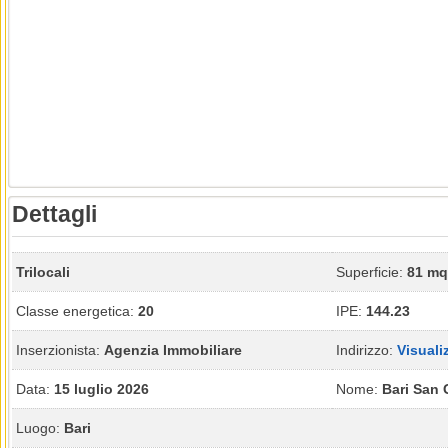
Dettagli
Trilocali
Superficie:
81 mq
Classe energetica:
20
IPE:
144.23
Inserzionista:
Agenzia Immobiliare
Indirizzo:
Visuali
Data:
15 luglio 2026
Nome:
Bari San 
Luogo:
Bari