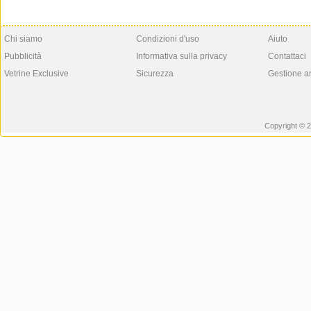
Chi siamo
Condizioni d'uso
Aiuto
Pubblicità
Informativa sulla privacy
Contattaci
Vetrine Exclusive
Sicurezza
Gestione a
Copyright © 