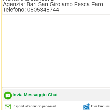
Agenzia: Bari San Girolamo Fesca Faro
Telefono: 0805348744
Invia Messaggio Chat
Rispondi all'annuncio per e-mail
Invia l'annun