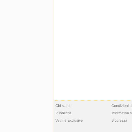
Chi siamo
Condizioni d
Pubblicità
Informativa s
Vetrine Exclusive
Sicurezza