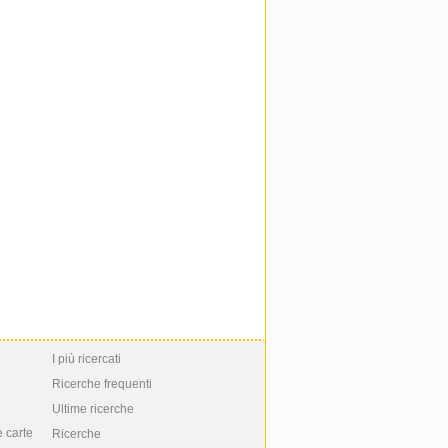
I più ricercati
Ricerche frequenti
Ultime ricerche
e carte
Ricerche