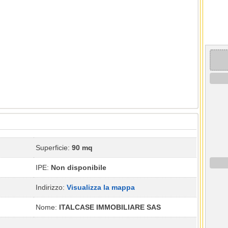
Superficie:
90 mq
IPE:
Non disponibile
Indirizzo:
Visualizza la mappa
Nome:
ITALCASE IMMOBILIARE SAS