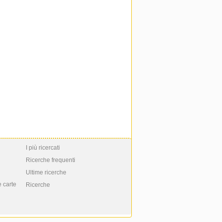
I più ricercati
Ricerche frequenti
Ultime ricerche
e carte
Ricerche