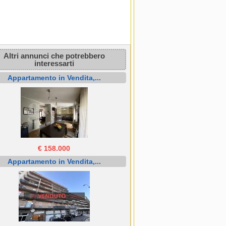
Altri annunci che potrebbero
interessarti
Appartamento in Vendita,...
€ 158.000
Appartamento in Vendita,...