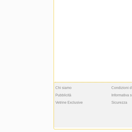
Chi siamo
Condizioni d
Pubblicità
Informativa s
Vetrine Exclusive
Sicurezza