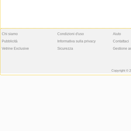
Chi siamo
Condizioni d'uso
Aiuto
Pubblicità
Informativa sulla privacy
Contattaci
Vetrine Exclusive
Sicurezza
Gestione a
Copyright © 