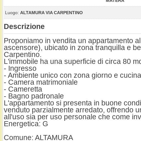
MATERA
Luogo:
ALTAMURA VIA CARPENTINO
Descrizione
Proponiamo in vendita un appartamento al 
ascensore), ubicato in zona tranquilla e ben
Carpentino.
L'immobile ha una superficie di circa 80 
- Ingresso
- Ambiente unico con zona giorno e cucin
- Camera matrimoniale
- Cameretta
- Bagno padronale
L'appartamento si presenta in buone condi
venduto parzialmente arredato, offrendo u
all'uso sia per uso personale che come in
Energetica: G
Comune: ALTAMURA