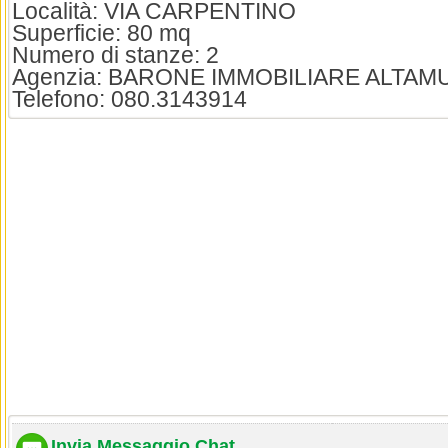
Località: VIA CARPENTINO
Superficie: 80 mq
Numero di stanze: 2
Agenzia: BARONE IMMOBILIARE ALTAM
Telefono: 080.3143914
Invia Messaggio Chat