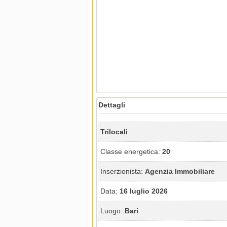
Dettagli
Trilocali
Classe energetica:
20
Inserzionista:
Agenzia Immobiliare
Data:
16 luglio 2026
Luogo:
Bari