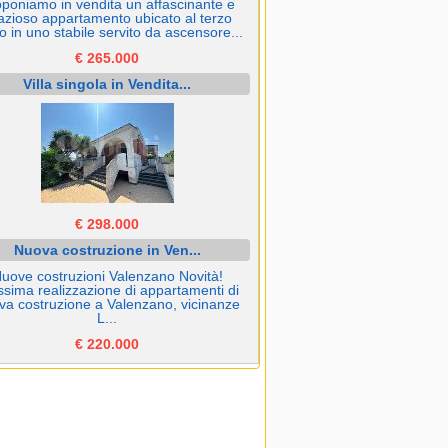
poniamo in vendita un affascinante e
azioso appartamento ubicato al terzo
o in uno stabile servito da ascensore...
€ 265.000
Villa singola in Vendita...
€ 298.000
Nuova costruzione in Ven...
uove costruzioni Valenzano Novità!
ssima realizzazione di appartamenti di
va costruzione a Valenzano, vicinanze
L...
€ 220.000