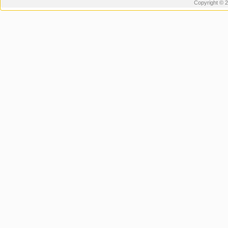
Copyright © 