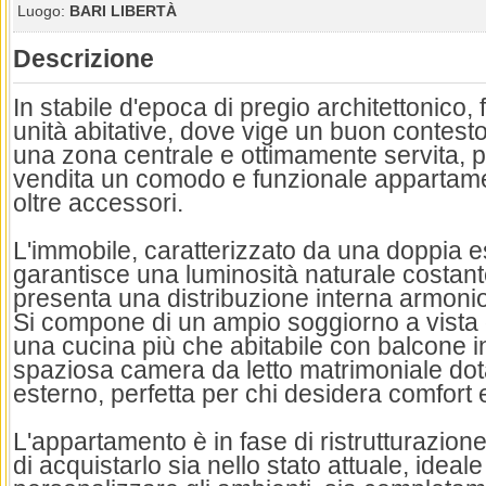
Luogo:
BARI LIBERTÀ
Descrizione
In stabile d'epoca di pregio architettonico
unità abitative, dove vige un buon contesto 
una zona centrale e ottimamente servita, 
vendita un comodo e funzionale appartame
oltre accessori.
L'immobile, caratterizzato da una doppia 
garantisce una luminosità naturale costante
presenta una distribuzione interna armonio
Si compone di un ampio soggiorno a vista
una cucina più che abitabile con balcone i
spaziosa camera da letto matrimoniale dot
esterno, perfetta per chi desidera comfort 
L'appartamento è in fase di ristrutturazione,
di acquistarlo sia nello stato attuale, ideal