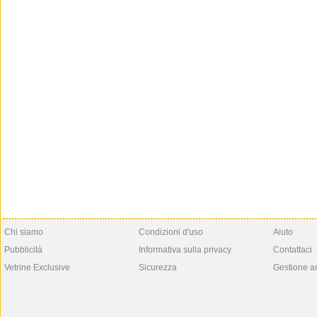
Chi siamo
Condizioni d'uso
Aiuto
Pubblicità
Informativa sulla privacy
Contattaci
Vetrine Exclusive
Sicurezza
Gestione a