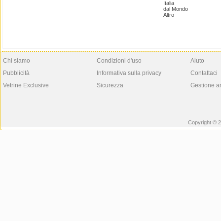
Italia
dal Mondo
Altro
Chi siamo
Condizioni d'uso
Aiuto
Pubblicità
Informativa sulla privacy
Contattaci
Vetrine Exclusive
Sicurezza
Gestione a
Copyright © 