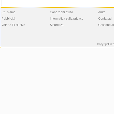
Chi siamo
Condizioni d'uso
Aiuto
Pubblicità
Informativa sulla privacy
Contattaci
Vetrine Exclusive
Sicurezza
Gestione a
Copyright © 