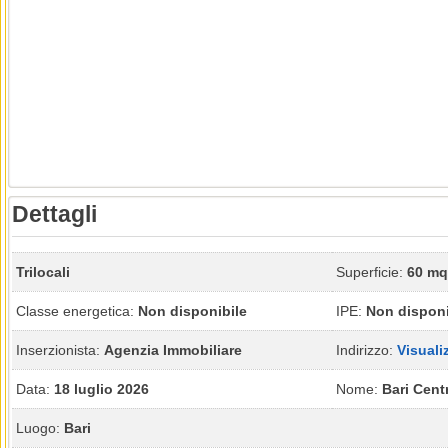
Dettagli
Trilocali
Superficie:
60 mq
Classe energetica:
Non disponibile
IPE:
Non disponi
Inserzionista:
Agenzia Immobiliare
Indirizzo:
Visuali
Data:
18 luglio 2026
Nome:
Bari Cent
Luogo:
Bari