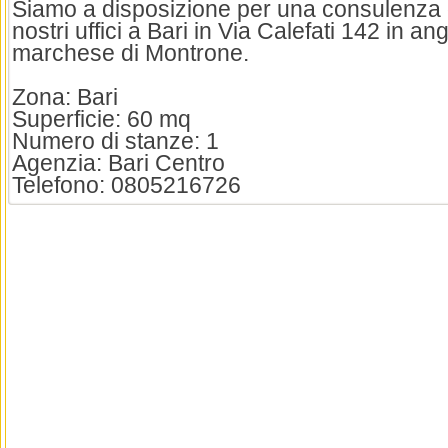
Siamo a disposizione per una consulenza g
nostri uffici a Bari in Via Calefati 142 in a
marchese di Montrone.
Zona: Bari
Superficie: 60 mq
Numero di stanze: 1
Agenzia: Bari Centro
Telefono: 0805216726