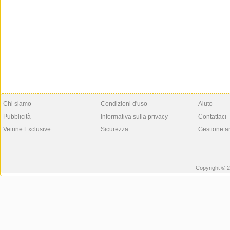
Chi siamo
Condizioni d'uso
Aiuto
Pubblicità
Informativa sulla privacy
Contattaci
Vetrine Exclusive
Sicurezza
Gestione a
Copyright © 