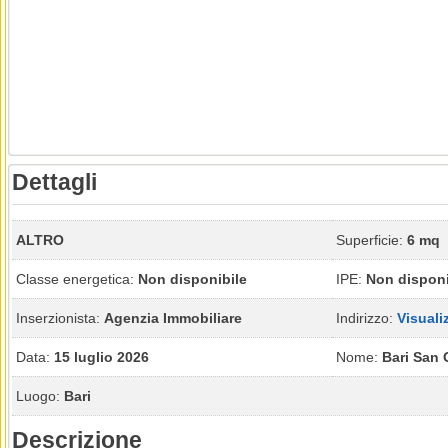
Dettagli
ALTRO
Superficie:
6 mq
Classe energetica:
Non disponibile
IPE:
Non disponi
Inserzionista:
Agenzia Immobiliare
Indirizzo:
Visuali
Data:
15 luglio 2026
Nome:
Bari San 
Luogo:
Bari
Descrizione