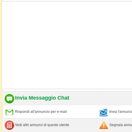
Invia Messaggio Chat
Rispondi all'annuncio per e-mail
Invia l'annun
Vedi altri annunci di questo utente
Segnala annun