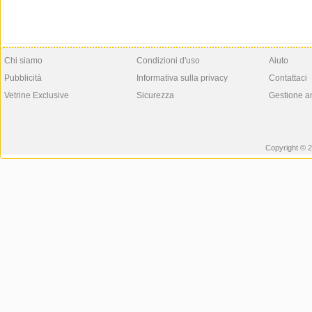
Chi siamo
Condizioni d'uso
Aiuto
Pubblicità
Informativa sulla privacy
Contattaci
Vetrine Exclusive
Sicurezza
Gestione a
Copyright © 