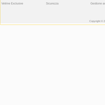
Vetrine Exclusive
Sicurezza
Gestione a
Copyright © 