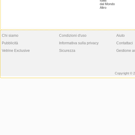
Italia
dal Mondo
Altro
Chi siamo
Condizioni d'uso
Aiuto
Pubblicità
Informativa sulla privacy
Contattaci
Vetrine Exclusive
Sicurezza
Gestione a
Copyright © 