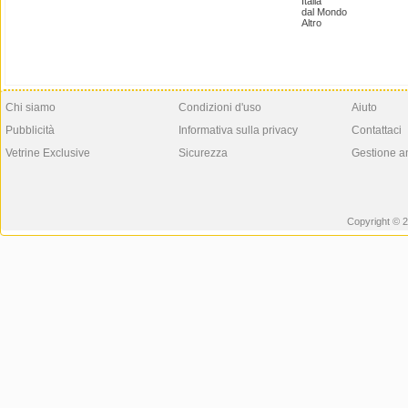
Italia
dal Mondo
Altro
Chi siamo
Condizioni d'uso
Aiuto
Pubblicità
Informativa sulla privacy
Contattaci
Vetrine Exclusive
Sicurezza
Gestione a
Copyright © 