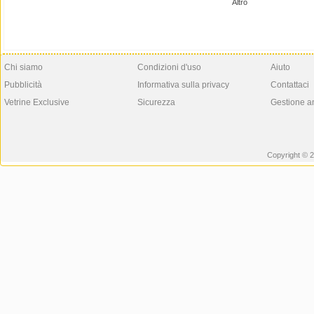
Altro
Chi siamo
Condizioni d'uso
Aiuto
Pubblicità
Informativa sulla privacy
Contattaci
Vetrine Exclusive
Sicurezza
Gestione a
Copyright © 