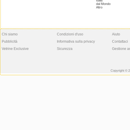
Italia
dal Mondo
Altro
Chi siamo
Condizioni d'uso
Aiuto
Pubblicità
Informativa sulla privacy
Contattaci
Vetrine Exclusive
Sicurezza
Gestione a
Copyright © 