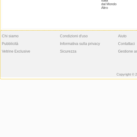
Italia
dal Mondo
Altro
Chi siamo
Condizioni d'uso
Aiuto
Pubblicità
Informativa sulla privacy
Contattaci
Vetrine Exclusive
Sicurezza
Gestione a
Copyright © 