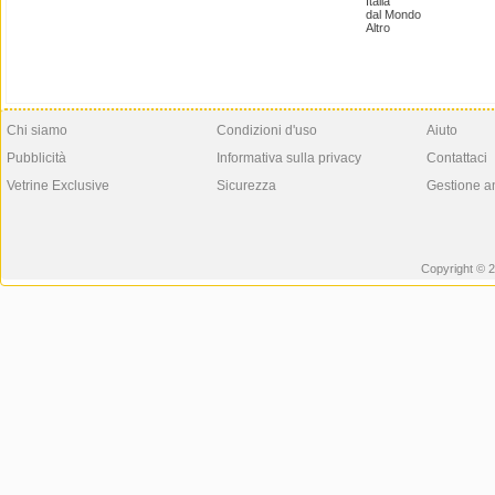
Italia
dal Mondo
Altro
Chi siamo
Condizioni d'uso
Aiuto
Pubblicità
Informativa sulla privacy
Contattaci
Vetrine Exclusive
Sicurezza
Gestione a
Copyright © 