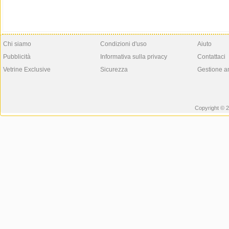
Chi siamo
Condizioni d'uso
Aiuto
Pubblicità
Informativa sulla privacy
Contattaci
Vetrine Exclusive
Sicurezza
Gestione a
Copyright © 