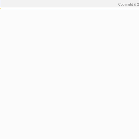
Copyright © 